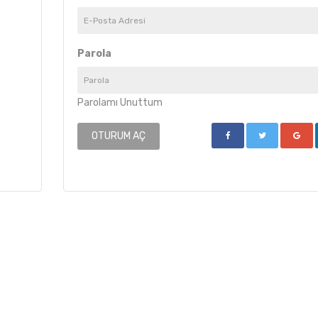
Parola
Parolamı Unuttum