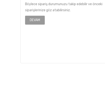
Böylece sipariş durumunuzu takip edebilir ve önceki
siparişlerinize göz atabilirsiniz.
DEVAM