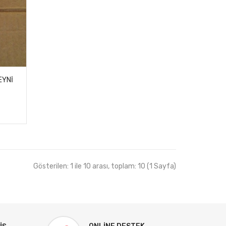
EYNI
Gösterilen: 1 ile 10 arası, toplam: 10 (1 Sayfa)