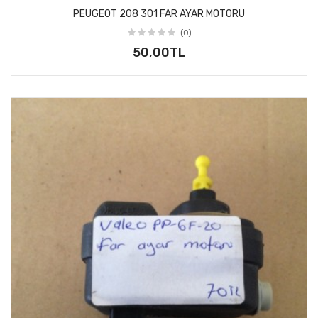
PEUGEOT 208 301 FAR AYAR MOTORU
(0)
50,00TL