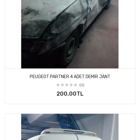
PEUGEOT PARTNER 4 ADET DEMIR JANT
(0)
200,00TL