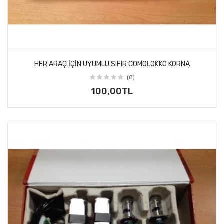
HER ARAÇ IÇIN UYUMLU SIFIR COMOLOKKO KORNA
(0)
100,00TL