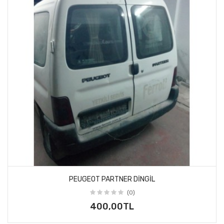
PEUGEOT PARTNER DINGIL
(0)
400,00TL