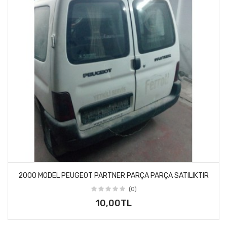
2000 MODEL PEUGEOT PARTNER PARÇA PARÇA SATILIKTIR
(0)
10,00TL