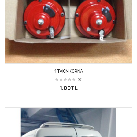
1 TAKIM KORNA
(0)
1,00TL