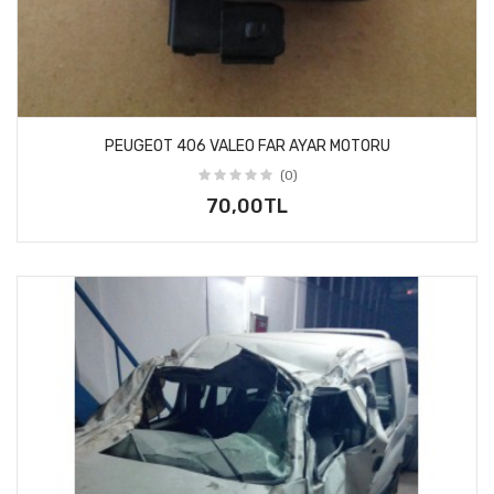
PEUGEOT 406 VALEO FAR AYAR MOTORU
(0)
70,00TL