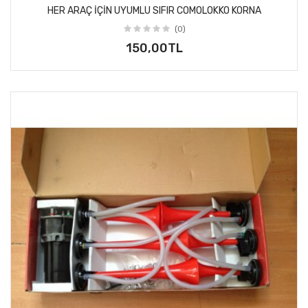
HER ARAÇ IÇIN UYUMLU SIFIR COMOLOKKO KORNA
(0)
150,00TL