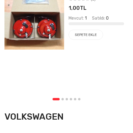
1,00TL
Mevcut:
1
Satıldı:
0
SEPETE EKLE
VOLKSWAGEN