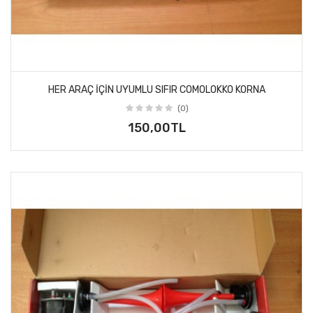
HER ARAÇ IÇIN UYUMLU SIFIR COMOLOKKO KORNA
(0)
150,00TL