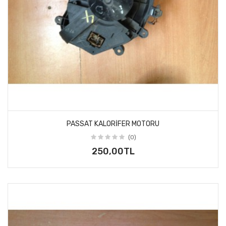
PASSAT KALORIFER MOTORU
(0)
250,00TL