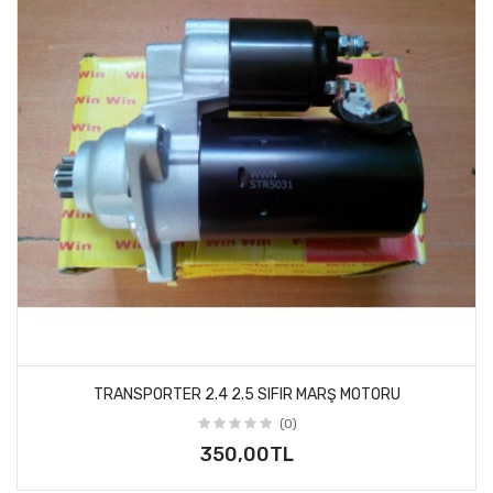
TRANSPORTER 2.4 2.5 SIFIR MARŞ MOTORU
(0)
350,00TL