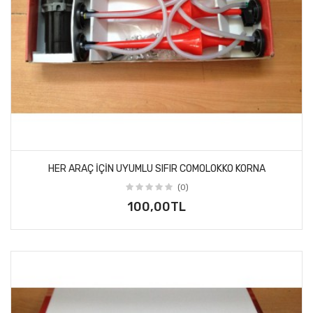
HER ARAÇ IÇIN UYUMLU SIFIR COMOLOKKO KORNA
(0)
100,00TL