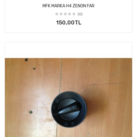
MFK MARKA H4 ZENON FAR
(0)
150,00TL