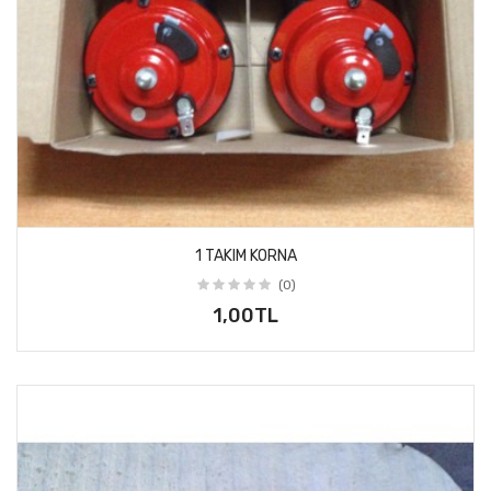
1 TAKIM KORNA
(0)
1,00TL