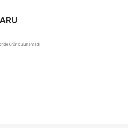
ARU
ride ürün bulunamadı.